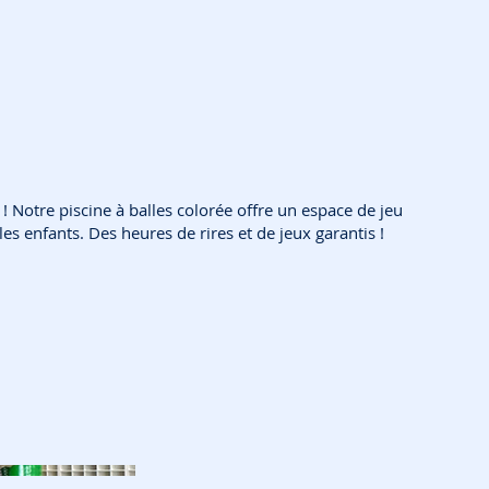
 Notre piscine à balles colorée offre un espace de jeu
les enfants. Des heures de rires et de jeux garantis !