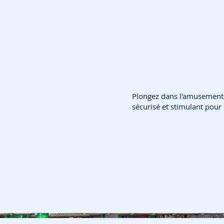
Plongez dans l'amusement !
sécurisé et stimulant pour 