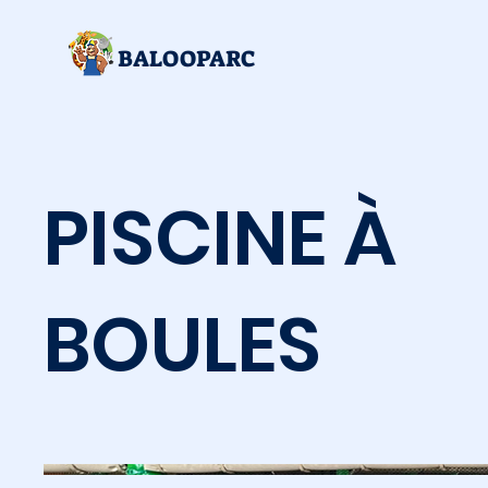
BALOOPARC
PISCINE À
BOULES