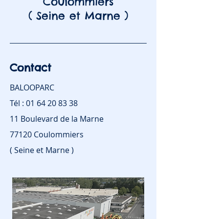
Coulommiers
( Seine et Marne )
Contact
BALOOPARC
Tél :
01 64 20 83 38
11 Boulevard de la Marne
77120 Coulommiers
( Seine et Marne )