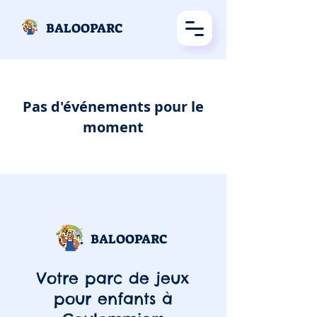
BALOOPARC
Pas d'événements pour le
moment
BALOOPARC
Votre parc de jeux
pour enfants à